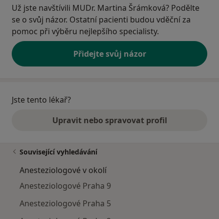
Už jste navštívili MUDr. Martina Šrámková? Podělte
se o svůj názor. Ostatní pacienti budou vděční za
pomoc při výběru nejlepšího specialisty.
Přidejte svůj názor
Jste tento lékař?
Upravit nebo spravovat profil
Související vyhledávání
Anesteziologové v okolí
Anesteziologové Praha 9
Anesteziologové Praha 5