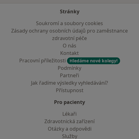
Stránky
Soukromí a soubory cookies
Zásady ochrany osobních údajů pro zaměstnance
zdravotní péče
O nás
Kontakt
Pracovní příležitosti
Hledáme nové kolegy!
Podmínky
Partneři
Jak řadíme výsledky vyhledávání?
Přístupnost
Pro pacienty
Lékaři
Zdravotnická zařízení
Otázky a odpovědi
Služby