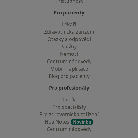
Přístupnost
Pro pacienty
Lékaři
Zdravotnická zařízení
Otázky a odpovědi
Služby
Nemoci
Centrum nápovědy
Mobilní aplikace
Blog pro pacienty
Pro profesionály
Ceník
Pro specialisty
Pro zdravotnická zařízení
Noa Notes
Novinka
Centrum nápovědy