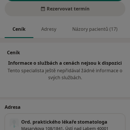
Rezervovat termín
Ceník
Adresy
Názory pacientů (17)
Ceník
Informace o službách a cenách nejsou k dispozici
Tento specialista ještě nepřidával žádné informace o
svých službách.
Adresa
Ord. praktického lékaře stomatologa
Masarykova 108/1841,
Ústí nad Labem
40001