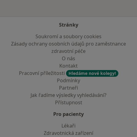
Stránky
Soukromí a soubory cookies
Zásady ochrany osobních údajů pro zaměstnance
zdravotní péče
O nás
Kontakt
Pracovní příležitosti
Hledáme nové kolegy!
Podmínky
Partneři
Jak řadíme výsledky vyhledávání?
Přístupnost
Pro pacienty
Lékaři
Zdravotnická zařízení