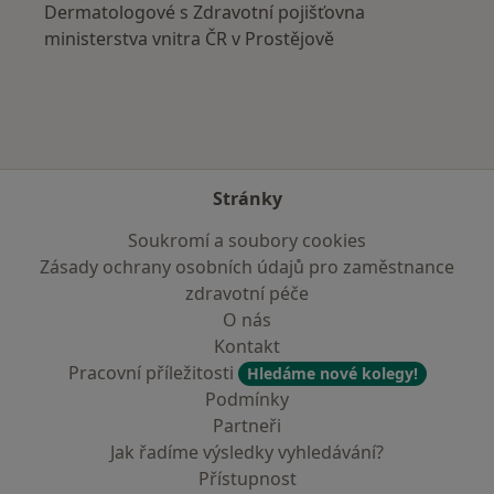
Dermatologové s Zdravotní pojišťovna
ministerstva vnitra ČR v Prostějově
Stránky
Soukromí a soubory cookies
Zásady ochrany osobních údajů pro zaměstnance
zdravotní péče
O nás
Kontakt
Pracovní příležitosti
Hledáme nové kolegy!
Podmínky
Partneři
Jak řadíme výsledky vyhledávání?
Přístupnost