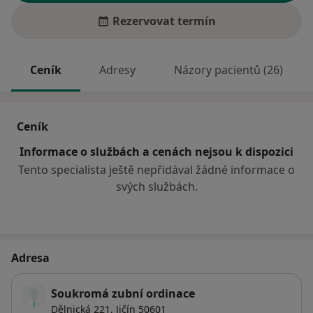
Rezervovat termín
Ceník
Adresy
Názory pacientů (26)
Ceník
Informace o službách a cenách nejsou k dispozici
Tento specialista ještě nepřidával žádné informace o
svých službách.
Adresa
Soukromá zubní ordinace
Dělnická 221,
Jičín
50601