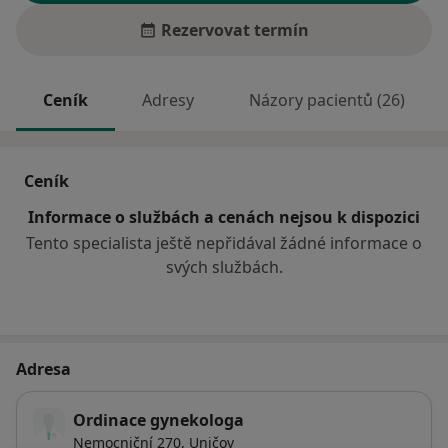
Rezervovat termín
Ceník
Adresy
Názory pacientů (26)
Ceník
Informace o službách a cenách nejsou k dispozici
Tento specialista ještě nepřidával žádné informace o
svých službách.
Adresa
Ordinace gynekologa
Nemocniční 270,
Uničov