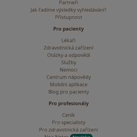
Partneři
Jak řadíme výsledky vyhledávání?
Přístupnost
Pro pacienty
Lékaři
Zdravotnická zařízení
Otázky a odpovědi
Služby
Nemoci
Centrum nápovědy
Mobilní aplikace
Blog pro pacienty
Pro profesionály
Ceník
Pro specialisty
Pro zdravotnická zařízení