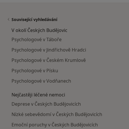
Související vyhledávání
V okolí Českých Budějovic
Psychologové v Táboře
Psychologové v Jindřichově Hradci
Psychologové v Českém Krumlově
Psychologové v Písku
Psychologové v Vodňanech
Nejčastěji léčené nemoci
Deprese v Českých Budějovicích
Nízké sebevědomí v Českých Budějovicích
Emoční poruchy v Českých Budějovicích