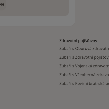
Ne
Zdravotní pojišťovny
Zubaři s Oborová zdravotn
Zubaři s Zdravotní pojišťo
Zubaři s Vojenská zdravotn
Zubaři s Všeobecná zdravo
Zubaři s Revírní bratrská 