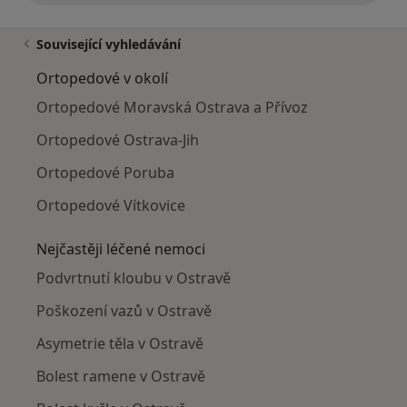
Související vyhledávání
Ortopedové v okolí
Ortopedové Moravská Ostrava a Přívoz
Ortopedové Ostrava-Jih
Ortopedové Poruba
Ortopedové Vítkovice
Nejčastěji léčené nemoci
Podvrtnutí kloubu v Ostravě
Poškození vazů v Ostravě
Asymetrie těla v Ostravě
Bolest ramene v Ostravě