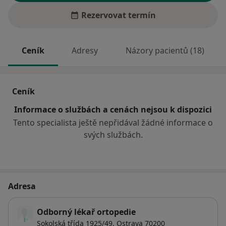
Rezervovat termín
Ceník
Adresy
Názory pacientů (18)
Ceník
Informace o službách a cenách nejsou k dispozici
Tento specialista ještě nepřidával žádné informace o
svých službách.
Adresa
Odborný lékař ortopedie
Sokolská třída 1925/49,
Ostrava
70200