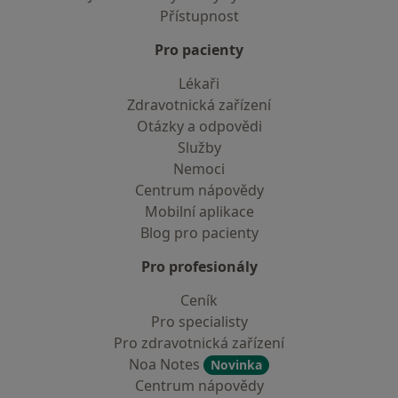
Přístupnost
Pro pacienty
Lékaři
Zdravotnická zařízení
Otázky a odpovědi
Služby
Nemoci
Centrum nápovědy
Mobilní aplikace
Blog pro pacienty
Pro profesionály
Ceník
Pro specialisty
Pro zdravotnická zařízení
Noa Notes
Novinka
Centrum nápovědy