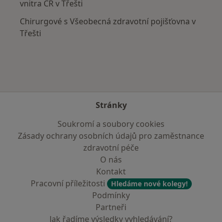
vnitra ČR v Třešti
Chirurgové s Všeobecná zdravotní pojišťovna v
Třešti
Stránky
Soukromí a soubory cookies
Zásady ochrany osobních údajů pro zaměstnance
zdravotní péče
O nás
Kontakt
Pracovní příležitosti
Hledáme nové kolegy!
Podmínky
Partneři
Jak řadíme výsledky vyhledávání?