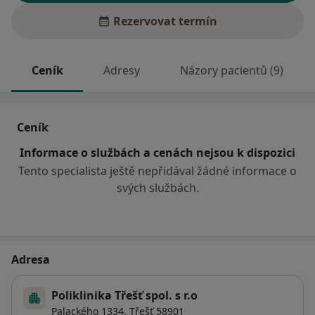
Rezervovat termín
Ceník
Adresy
Názory pacientů (9)
Ceník
Informace o službách a cenách nejsou k dispozici
Tento specialista ještě nepřidával žádné informace o
svých službách.
Adresa
Poliklinika Třešť spol. s r.o
Palackého 1334,
Třešť
58901