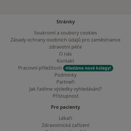
Stránky
Soukromí a soubory cookies
Zásady ochrany osobních údajů pro zaměstnance
zdravotní péče
O nás
Kontakt
Pracovní příležitosti
Hledáme nové kolegy!
Podmínky
Partneři
Jak řadíme výsledky vyhledávání?
Přístupnost
Pro pacienty
Lékaři
Zdravotnická zařízení