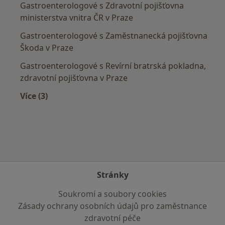
Gastroenterologové s Zdravotní pojišťovna
ministerstva vnitra ČR v Praze
Gastroenterologové s Zaměstnanecká pojišťovna
Škoda v Praze
Gastroenterologové s Revírní bratrská pokladna,
zdravotní pojišťovna v Praze
Více (3)
Více v kategorii: Zdravotní pojišťovny
Stránky
Soukromí a soubory cookies
Zásady ochrany osobních údajů pro zaměstnance
zdravotní péče