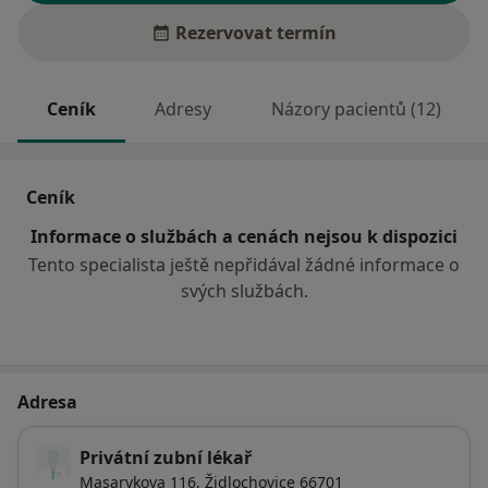
Rezervovat termín
Ceník
Adresy
Názory pacientů (12)
Ceník
Informace o službách a cenách nejsou k dispozici
Tento specialista ještě nepřidával žádné informace o
svých službách.
Adresa
Privátní zubní lékař
Masarykova 116,
Židlochovice
66701