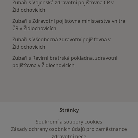
Zubaři s Vojenská zdravotní pojišťovna ČR v
Židlochovicích
Zubaři s Zdravotní pojišťovna ministerstva vnitra
ČR v Židlochovicích
Zubaři s Všeobecná zdravotní pojišťovna v
Židlochovicích
Zubaři s Revírní bratrská pokladna, zdravotní
pojišťovna v Židlochovicích
Stránky
Soukromí a soubory cookies
Zásady ochrany osobních údajů pro zaměstnance
zdravotní péče