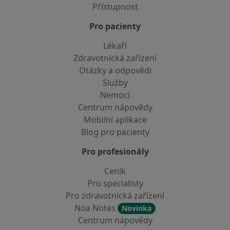
Přístupnost
Pro pacienty
Lékaři
Zdravotnická zařízení
Otázky a odpovědi
Služby
Nemoci
Centrum nápovědy
Mobilní aplikace
Blog pro pacienty
Pro profesionály
Ceník
Pro specialisty
Pro zdravotnická zařízení
Noa Notes
Novinka
Centrum nápovědy