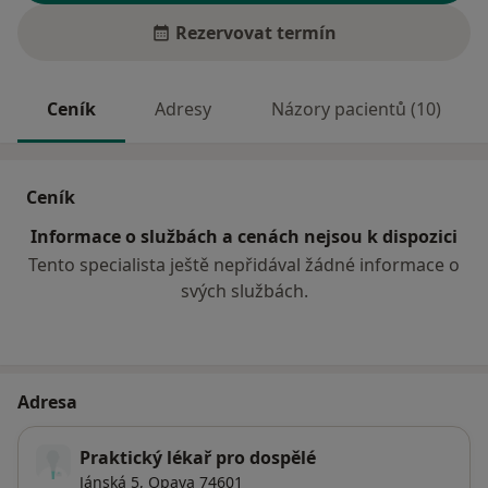
Rezervovat termín
Ceník
Adresy
Názory pacientů (10)
Ceník
Informace o službách a cenách nejsou k dispozici
Tento specialista ještě nepřidával žádné informace o
svých službách.
Adresa
Praktický lékař pro dospělé
Jánská 5,
Opava
74601