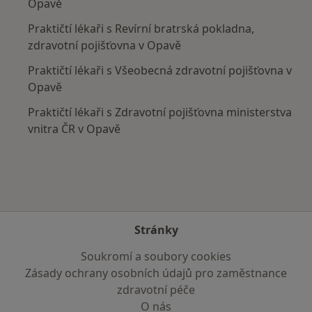
Opavě
Praktičtí lékaři s Revírní bratrská pokladna,
zdravotní pojišťovna v Opavě
Praktičtí lékaři s Všeobecná zdravotní pojišťovna v
Opavě
Praktičtí lékaři s Zdravotní pojišťovna ministerstva
vnitra ČR v Opavě
Stránky
Soukromí a soubory cookies
Zásady ochrany osobních údajů pro zaměstnance
zdravotní péče
O nás