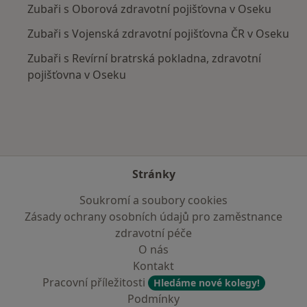
Zubaři s Oborová zdravotní pojišťovna v Oseku
Zubaři s Vojenská zdravotní pojišťovna ČR v Oseku
Zubaři s Revírní bratrská pokladna, zdravotní
pojišťovna v Oseku
Stránky
Soukromí a soubory cookies
Zásady ochrany osobních údajů pro zaměstnance
zdravotní péče
O nás
Kontakt
Pracovní příležitosti
Hledáme nové kolegy!
Podmínky