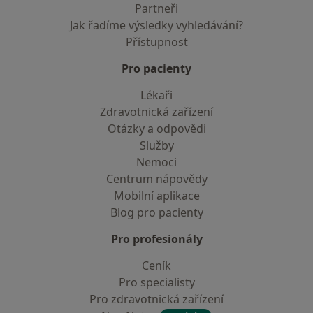
Partneři
Jak řadíme výsledky vyhledávání?
Přístupnost
Pro pacienty
Lékaři
Zdravotnická zařízení
Otázky a odpovědi
Služby
Nemoci
Centrum nápovědy
Mobilní aplikace
Blog pro pacienty
Pro profesionály
Ceník
Pro specialisty
Pro zdravotnická zařízení