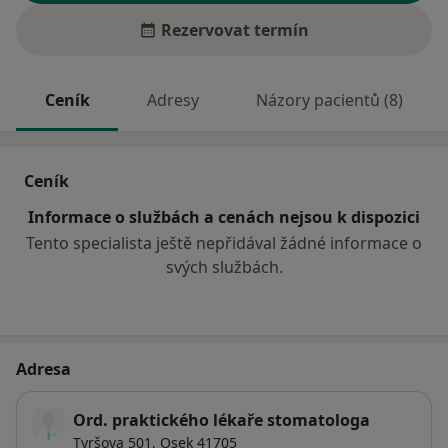
Rezervovat termín
Ceník
Adresy
Názory pacientů (8)
Ceník
Informace o službách a cenách nejsou k dispozici
Tento specialista ještě nepřidával žádné informace o
svých službách.
Adresa
Ord. praktického lékaře stomatologa
Tyršova 501,
Osek
41705