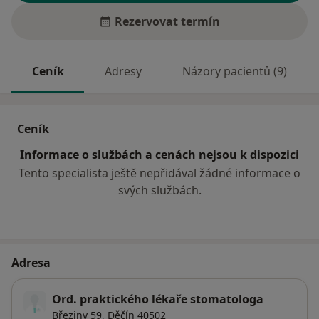
Rezervovat termín
Ceník
Adresy
Názory pacientů (9)
Ceník
Informace o službách a cenách nejsou k dispozici
Tento specialista ještě nepřidával žádné informace o
svých službách.
Adresa
Ord. praktického lékaře stomatologa
Březiny 59,
Děčín
40502