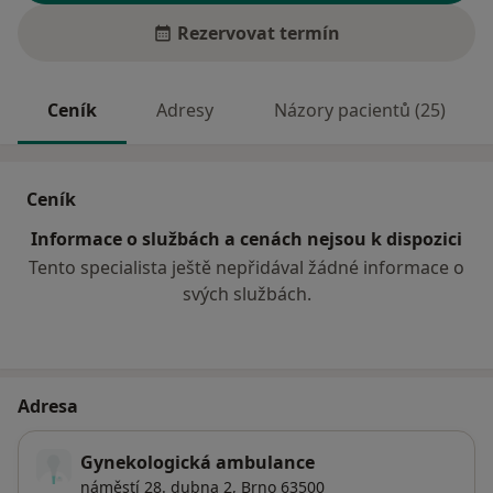
Rezervovat termín
Ceník
Adresy
Názory pacientů (25)
Ceník
Informace o službách a cenách nejsou k dispozici
Tento specialista ještě nepřidával žádné informace o
svých službách.
Adresa
Gynekologická ambulance
náměstí 28. dubna 2,
Brno
63500