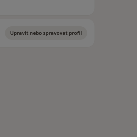
Upravit nebo spravovat profil
e