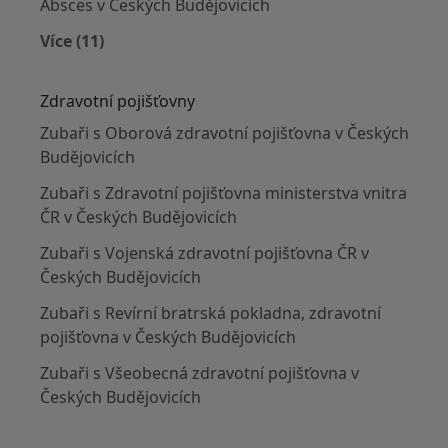
Absces v Českých Budějovicích
Více (11)
Více v kategorii: Nejčastěji léčené nemoci
Zdravotní pojišťovny
Zubaři s Oborová zdravotní pojišťovna v Českých
Budějovicích
Zubaři s Zdravotní pojišťovna ministerstva vnitra
ČR v Českých Budějovicích
Zubaři s Vojenská zdravotní pojišťovna ČR v
Českých Budějovicích
Zubaři s Revírní bratrská pokladna, zdravotní
pojišťovna v Českých Budějovicích
Zubaři s Všeobecná zdravotní pojišťovna v
Českých Budějovicích