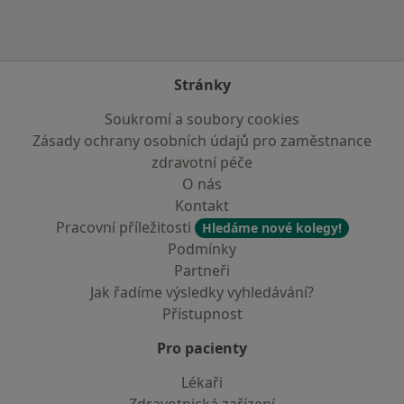
Stránky
Soukromí a soubory cookies
Zásady ochrany osobních údajů pro zaměstnance
zdravotní péče
O nás
Kontakt
Pracovní příležitosti
Hledáme nové kolegy!
Podmínky
Partneři
Jak řadíme výsledky vyhledávání?
Přístupnost
Pro pacienty
Lékaři