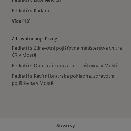
Pediatři v Kadani
Více (13)
Více v kategorii: V okolí Mostu
Zdravotní pojišťovny
Pediatři s Zdravotní pojišťovna ministerstva vnitra
ČR v Mostě
Pediatři s Oborová zdravotní pojišťovna v Mostě
Pediatři s Revírní bratrská pokladna, zdravotní
pojišťovna v Mostě
Stránky