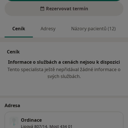
Rezervovat termín
Ceník
Adresy
Názory pacientů (12)
Ceník
Informace o službách a cenách nejsou k dispozici
Tento specialista ještě nepřidával žádné informace o
svých službách.
Adresa
Ordinace
Lipová 807/14,
Most
434 01