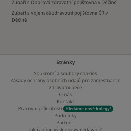
Zubaři s Oborová zdravotní pojišťovna v Děčíně
Zubaři s Vojenská zdravotní pojišťovna ČR v
Děčíně
Stránky
Soukromí a soubory cookies
Zásady ochrany osobních údajů pro zaměstnance
zdravotní péče
O nás
Kontakt
Pracovní příležitosti
Hledáme nové kolegy!
Podmínky
Partneři
Jak řadíme výsledky vyhledávání?