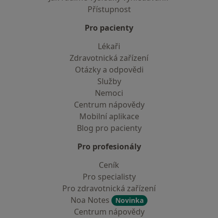
Přístupnost
Pro pacienty
Lékaři
Zdravotnická zařízení
Otázky a odpovědi
Služby
Nemoci
Centrum nápovědy
Mobilní aplikace
Blog pro pacienty
Pro profesionály
Ceník
Pro specialisty
Pro zdravotnická zařízení
Noa Notes
Novinka
Centrum nápovědy