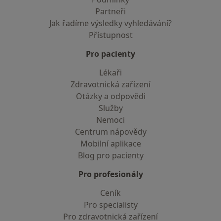
Partneři
Jak řadíme výsledky vyhledávání?
Přístupnost
Pro pacienty
Lékaři
Zdravotnická zařízení
Otázky a odpovědi
Služby
Nemoci
Centrum nápovědy
Mobilní aplikace
Blog pro pacienty
Pro profesionály
Ceník
Pro specialisty
Pro zdravotnická zařízení