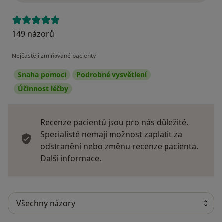
149 názorů
Nejčastěji zmiňované pacienty
Snaha pomoci
Podrobné vysvětlení
Účinnost léčby
Recenze pacientů jsou pro nás důležité.
Specialisté nemají možnost zaplatit za
odstranění nebo změnu recenze pacienta.
Další informace o názorech
Další informace.