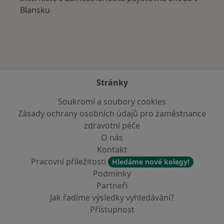
Blansku
Stránky
Soukromí a soubory cookies
Zásady ochrany osobních údajů pro zaměstnance
zdravotní péče
O nás
Kontakt
Pracovní příležitosti
Hledáme nové kolegy!
Podmínky
Partneři
Jak řadíme výsledky vyhledávání?
Přístupnost