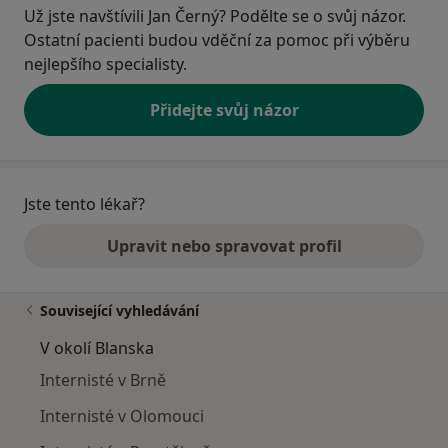
Už jste navštívili Jan Černý? Podělte se o svůj názor.
Ostatní pacienti budou vděční za pomoc při výběru
nejlepšího specialisty.
Přidejte svůj názor
Jste tento lékař?
Upravit nebo spravovat profil
Související vyhledávání
V okolí Blanska
Internisté v Brně
Internisté v Olomouci