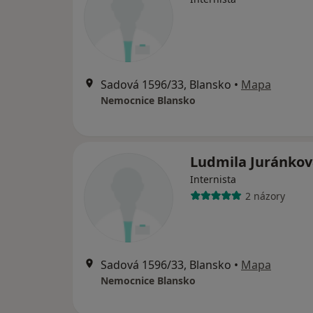
Sadová 1596/33, Blansko
•
Mapa
Nemocnice Blansko
Ludmila Juránkov
Internista
2 názory
Sadová 1596/33, Blansko
•
Mapa
Nemocnice Blansko