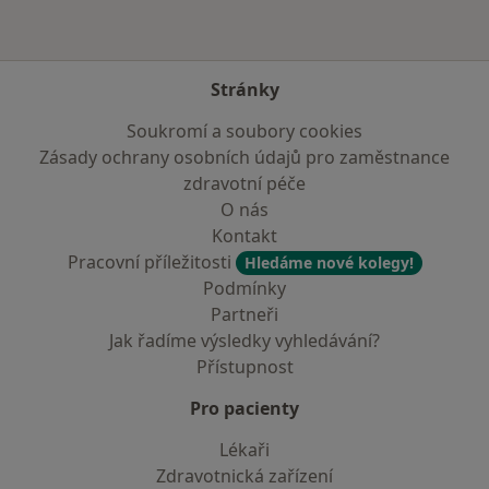
Stránky
Soukromí a soubory cookies
Zásady ochrany osobních údajů pro zaměstnance
zdravotní péče
O nás
Kontakt
Pracovní příležitosti
Hledáme nové kolegy!
Podmínky
Partneři
Jak řadíme výsledky vyhledávání?
Přístupnost
Pro pacienty
Lékaři
Zdravotnická zařízení