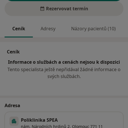
Rezervovat termín
Ceník
Adresy
Názory pacientů (10)
Ceník
Informace o službách a cenách nejsou k dispozici
Tento specialista ještě nepřidával žádné informace o
svých službách.
Adresa
Poliklinika SPEA
nám. Národních hrdinů 2,
Olomouc
771 11