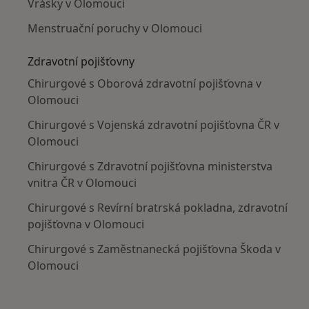
Vrásky v Olomouci
Menstruační poruchy v Olomouci
Zdravotní pojišťovny
Chirurgové s Oborová zdravotní pojišťovna v
Olomouci
Chirurgové s Vojenská zdravotní pojišťovna ČR v
Olomouci
Chirurgové s Zdravotní pojišťovna ministerstva
vnitra ČR v Olomouci
Chirurgové s Revírní bratrská pokladna, zdravotní
pojišťovna v Olomouci
Chirurgové s Zaměstnanecká pojišťovna Škoda v
Olomouci