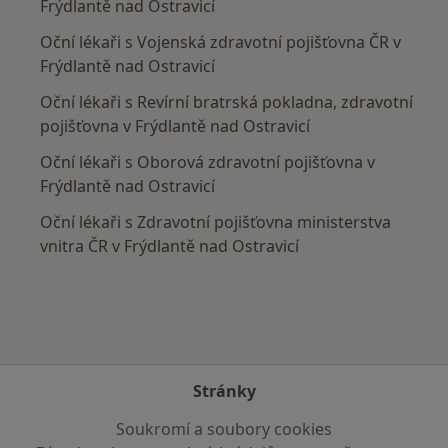
Frýdlantě nad Ostravicí
Oční lékaři s Vojenská zdravotní pojišťovna ČR v
Frýdlantě nad Ostravicí
Oční lékaři s Revírní bratrská pokladna, zdravotní
pojišťovna v Frýdlantě nad Ostravicí
Oční lékaři s Oborová zdravotní pojišťovna v
Frýdlantě nad Ostravicí
Oční lékaři s Zdravotní pojišťovna ministerstva
vnitra ČR v Frýdlantě nad Ostravicí
Stránky
Soukromí a soubory cookies