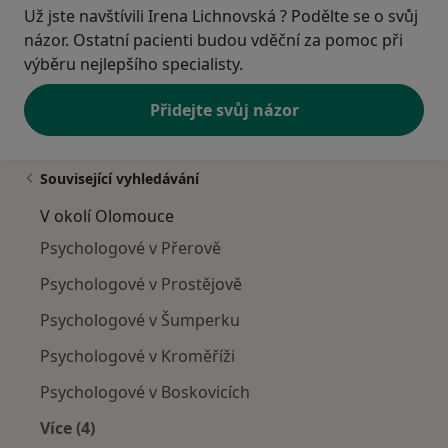
Už jste navštívili Irena Lichnovská ? Podělte se o svůj
názor. Ostatní pacienti budou vděční za pomoc při
výběru nejlepšího specialisty.
Přidejte svůj názor
Související vyhledávání
V okolí Olomouce
Psychologové v Přerově
Psychologové v Prostějově
Psychologové v Šumperku
Psychologové v Kroměříži
Psychologové v Boskovicích
Více (4)