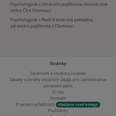
Psychologové s Zdravotní pojišťovna ministerstva
vnitra ČR v Olomouci
Psychologové s Revírní bratrská pokladna,
zdravotní pojišťovna v Olomouci
Stránky
Soukromí a soubory cookies
Zásady ochrany osobních údajů pro zaměstnance
zdravotní péče
O nás
Kontakt
Pracovní příležitosti
Hledáme nové kolegy!
Podmínky