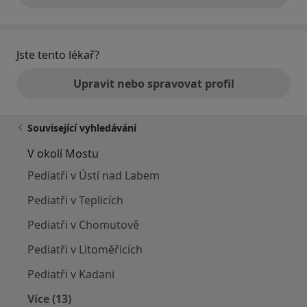
Jste tento lékař?
Upravit nebo spravovat profil
Související vyhledávání
V okolí Mostu
Pediatři v Ústí nad Labem
Pediatři v Teplicích
Pediatři v Chomutově
Pediatři v Litoměřicích
Pediatři v Kadani
Více (13)