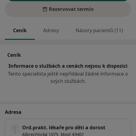
Rezervovat termín
Ceník
Adresy
Názory pacientů (11)
Ceník
Informace o službách a cenách nejsou k dispozici
Tento specialista ještě nepřidával žádné informace o
svých službách.
Adresa
Ord.prakt. lékaře pro děti a dorost
Albrechtická 1075,
Most
43401