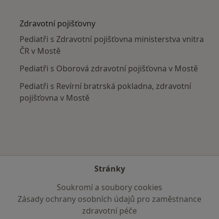
Více v kategorii: V okolí Mostu
Zdravotní pojišťovny
Pediatři s Zdravotní pojišťovna ministerstva vnitra
ČR v Mostě
Pediatři s Oborová zdravotní pojišťovna v Mostě
Pediatři s Revírní bratrská pokladna, zdravotní
pojišťovna v Mostě
Stránky
Soukromí a soubory cookies
Zásady ochrany osobních údajů pro zaměstnance
zdravotní péče