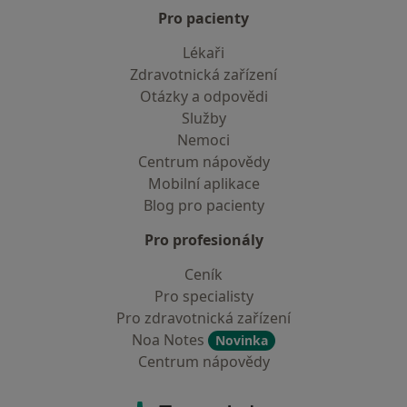
Pro pacienty
Lékaři
Zdravotnická zařízení
Otázky a odpovědi
Služby
Nemoci
Centrum nápovědy
Mobilní aplikace
Blog pro pacienty
Pro profesionály
Ceník
Pro specialisty
Pro zdravotnická zařízení
Noa Notes
Novinka
Centrum nápovědy
Kontakt