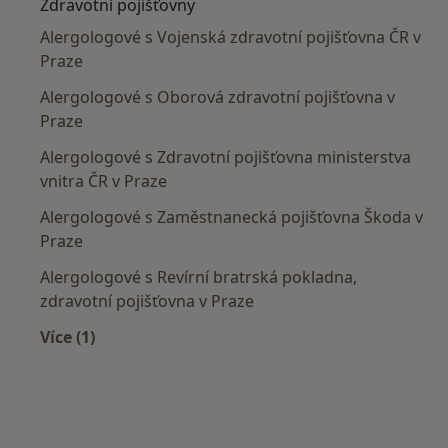
Zdravotní pojišťovny
Alergologové s Vojenská zdravotní pojišťovna ČR v
Praze
Alergologové s Oborová zdravotní pojišťovna v
Praze
Alergologové s Zdravotní pojišťovna ministerstva
vnitra ČR v Praze
Alergologové s Zaměstnanecká pojišťovna Škoda v
Praze
Alergologové s Revírní bratrská pokladna,
zdravotní pojišťovna v Praze
Více (1)
Více v kategorii: Zdravotní pojišťovny