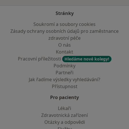
Stránky
Soukromí a soubory cookies
Zásady ochrany osobních údajů pro zaměstnance
zdravotní péče
O nás
Kontakt
Pracovní příležitosti
Hledáme nové kolegy!
Podmínky
Partneři
Jak řadíme výsledky vyhledávání?
Přístupnost
Pro pacienty
Lékaři
Zdravotnická zařízení
Otázky a odpovědi