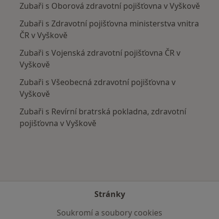
Zubaři s Oborová zdravotní pojišťovna v Vyškově
Zubaři s Zdravotní pojišťovna ministerstva vnitra
ČR v Vyškově
Zubaři s Vojenská zdravotní pojišťovna ČR v
Vyškově
Zubaři s Všeobecná zdravotní pojišťovna v
Vyškově
Zubaři s Revírní bratrská pokladna, zdravotní
pojišťovna v Vyškově
Stránky
Soukromí a soubory cookies