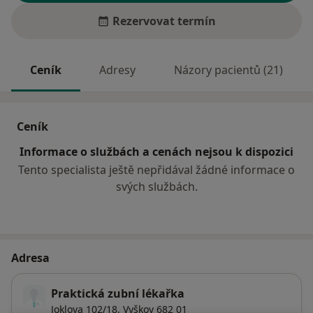
Rezervovat termín
Ceník
Adresy
Názory pacientů (21)
Ceník
Informace o službách a cenách nejsou k dispozici
Tento specialista ještě nepřidával žádné informace o
svých službách.
Adresa
Praktická zubní lékařka
Joklova 102/18,
Vyškov
682 01