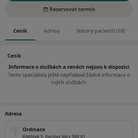
Rezervovat termín
Ceník
Adresy
Názory pacientů (18)
Ceník
Informace o službách a cenách nejsou k dispozici
Tento specialista ještě nepřidával žádné informace o
svých službách.
Adresa
Ordinace
Koptova 5,
Karlovy Vary
360 01