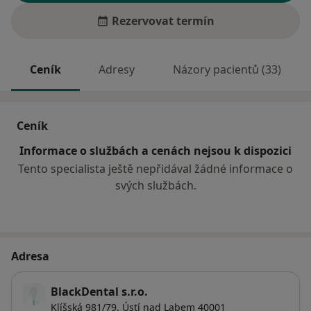
Rezervovat termín
Ceník
Adresy
Názory pacientů (33)
Ceník
Informace o službách a cenách nejsou k dispozici
Tento specialista ještě nepřidával žádné informace o
svých službách.
Adresa
BlackDental s.r.o.
Klíšská 981/79,
Ústí nad Labem
40001