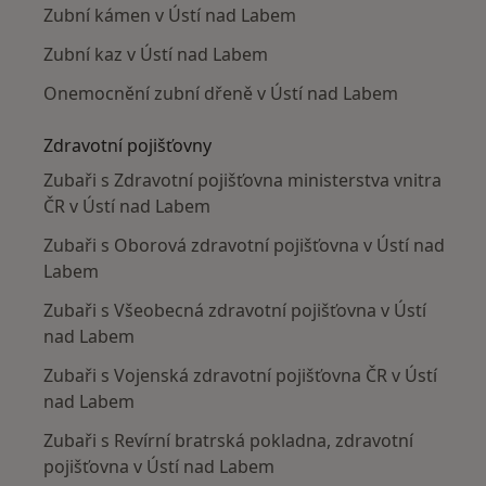
Zubní kámen v Ústí nad Labem
Zubní kaz v Ústí nad Labem
Onemocnění zubní dřeně v Ústí nad Labem
Zdravotní pojišťovny
Zubaři s Zdravotní pojišťovna ministerstva vnitra
ČR v Ústí nad Labem
Zubaři s Oborová zdravotní pojišťovna v Ústí nad
Labem
Zubaři s Všeobecná zdravotní pojišťovna v Ústí
nad Labem
Zubaři s Vojenská zdravotní pojišťovna ČR v Ústí
nad Labem
Zubaři s Revírní bratrská pokladna, zdravotní
pojišťovna v Ústí nad Labem