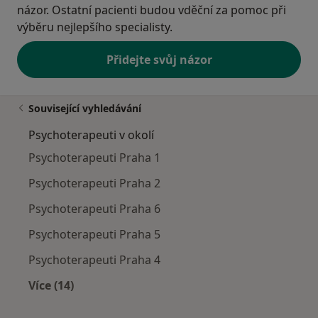
názor. Ostatní pacienti budou vděční za pomoc při
výběru nejlepšího specialisty.
Přidejte svůj názor
Související vyhledávání
Psychoterapeuti v okolí
Psychoterapeuti Praha 1
Psychoterapeuti Praha 2
Psychoterapeuti Praha 6
Psychoterapeuti Praha 5
Psychoterapeuti Praha 4
Více (14)
Více v kategorii: Psychoterapeuti v okolí