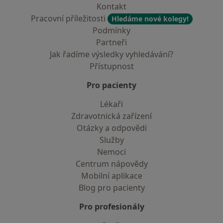
Kontakt
Pracovní příležitosti
Hledáme nové kolegy!
Podmínky
Partneři
Jak řadíme výsledky vyhledávání?
Přístupnost
Pro pacienty
Lékaři
Zdravotnická zařízení
Otázky a odpovědi
Služby
Nemoci
Centrum nápovědy
Mobilní aplikace
Blog pro pacienty
Pro profesionály