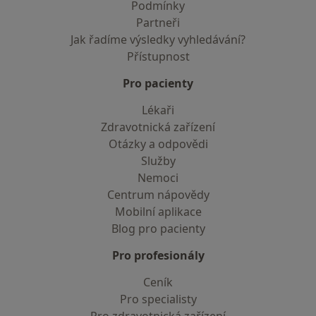
Podmínky
Partneři
Jak řadíme výsledky vyhledávání?
Přístupnost
Pro pacienty
Lékaři
Zdravotnická zařízení
Otázky a odpovědi
Služby
Nemoci
Centrum nápovědy
Mobilní aplikace
Blog pro pacienty
Pro profesionály
Ceník
Pro specialisty