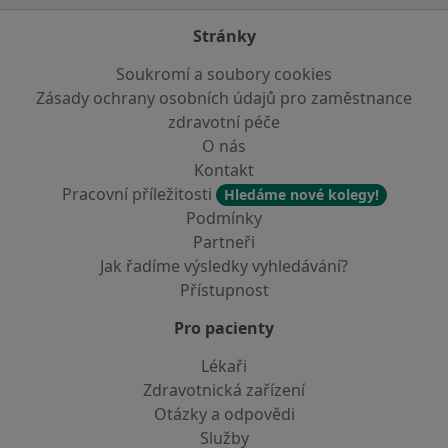
Stránky
Soukromí a soubory cookies
Zásady ochrany osobních údajů pro zaměstnance
zdravotní péče
O nás
Kontakt
Pracovní příležitosti
Hledáme nové kolegy!
Podmínky
Partneři
Jak řadíme výsledky vyhledávání?
Přístupnost
Pro pacienty
Lékaři
Zdravotnická zařízení
Otázky a odpovědi
Služby