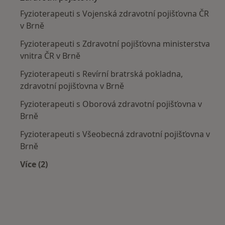
Fyzioterapeuti s Vojenská zdravotní pojišťovna ČR
v Brně
Fyzioterapeuti s Zdravotní pojišťovna ministerstva
vnitra ČR v Brně
Fyzioterapeuti s Revírní bratrská pokladna,
zdravotní pojišťovna v Brně
Fyzioterapeuti s Oborová zdravotní pojišťovna v
Brně
Fyzioterapeuti s Všeobecná zdravotní pojišťovna v
Brně
Více (2)
Více v kategorii: Zdravotní pojišťovny