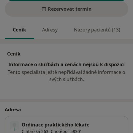
Rezervovat termín
Ceník
Adresy
Názory pacientů (13)
Ceník
Informace o službách a cenách nejsou k dispozici
Tento specialista ještě nepřidával žádné informace o
svých službách.
Adresa
Ordinace praktického lékaře
Cihlářská 263,
Chotěboř
58301