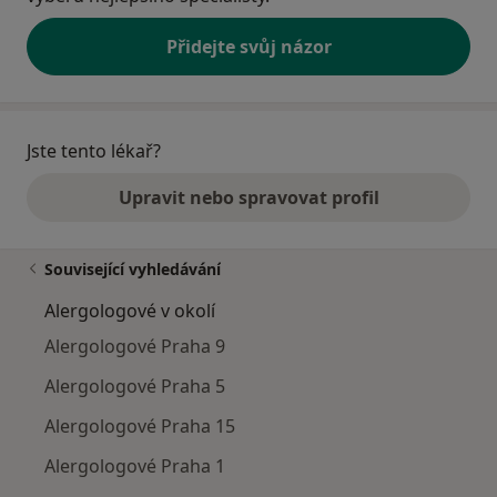
Přidejte svůj názor
Jste tento lékař?
Upravit nebo spravovat profil
Související vyhledávání
Alergologové v okolí
Alergologové Praha 9
Alergologové Praha 5
Alergologové Praha 15
Alergologové Praha 1