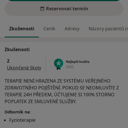
Rezervovat termín
Zkušenosti
Ceník
Adresy
Názory pacientů (
Zkušenosti
2
Ukončené školy
TERAPIE NENÍ HRAZENA ZE SYSTÉMU VEŘEJNÉHO
ZDRAVOTNÍHO POJIŠTĚNÍ. POKUD SE NEOMLUVÍTE Z
TERAPIE 24H PŘEDEM, ÚČTUJEME SI 100% STORNO
POPLATEK ZE SMLUVENÉ SLUŽBY.
Odborník na:
Fyzioterapie