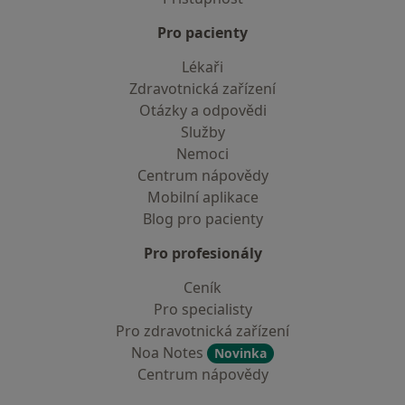
Pro pacienty
Lékaři
Zdravotnická zařízení
Otázky a odpovědi
Služby
Nemoci
Centrum nápovědy
Mobilní aplikace
Blog pro pacienty
Pro profesionály
Ceník
Pro specialisty
Pro zdravotnická zařízení
Noa Notes
Novinka
Centrum nápovědy