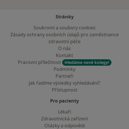
Stránky
Soukromí a soubory cookies
Zásady ochrany osobních údajů pro zaměstnance
zdravotní péče
O nás
Kontakt
Pracovní příležitosti
Hledáme nové kolegy!
Podmínky
Partneři
Jak řadíme výsledky vyhledávání?
Přístupnost
Pro pacienty
Lékaři
Zdravotnická zařízení
Otázky a odpovědi