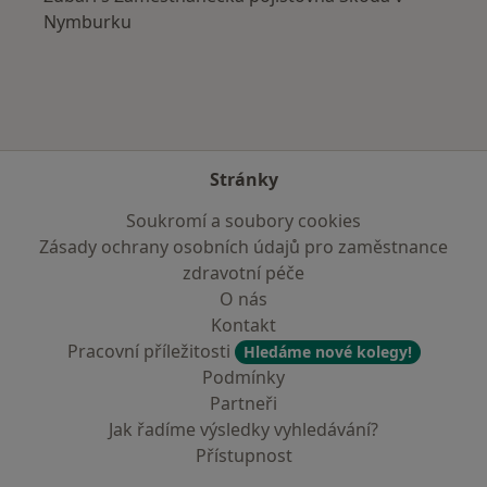
Nymburku
Stránky
Soukromí a soubory cookies
Zásady ochrany osobních údajů pro zaměstnance
zdravotní péče
O nás
Kontakt
Pracovní příležitosti
Hledáme nové kolegy!
Podmínky
Partneři
Jak řadíme výsledky vyhledávání?
Přístupnost