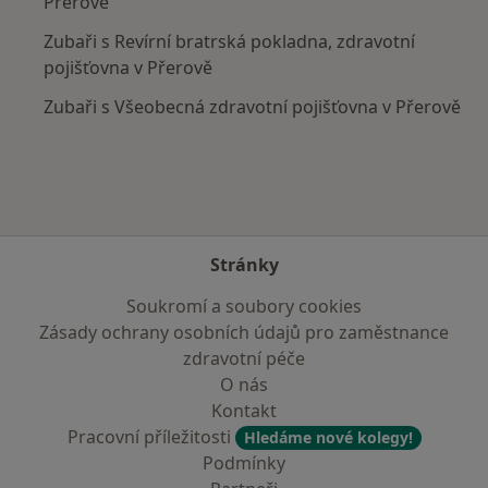
Přerově
Zubaři s Revírní bratrská pokladna, zdravotní
pojišťovna v Přerově
Zubaři s Všeobecná zdravotní pojišťovna v Přerově
Stránky
Soukromí a soubory cookies
Zásady ochrany osobních údajů pro zaměstnance
zdravotní péče
O nás
Kontakt
Pracovní příležitosti
Hledáme nové kolegy!
Podmínky