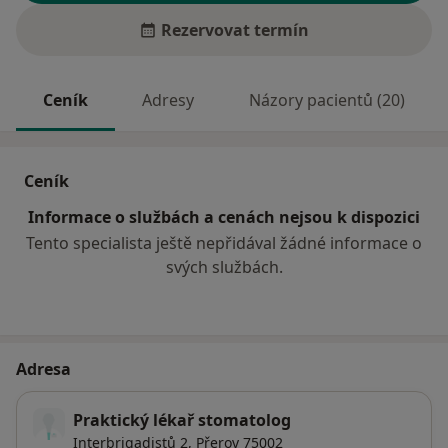
Rezervovat termín
Ceník
Adresy
Názory pacientů (20)
Ceník
Informace o službách a cenách nejsou k dispozici
Tento specialista ještě nepřidával žádné informace o
svých službách.
Adresa
Praktický lékař stomatolog
Interbrigadistů 2,
Přerov
75002