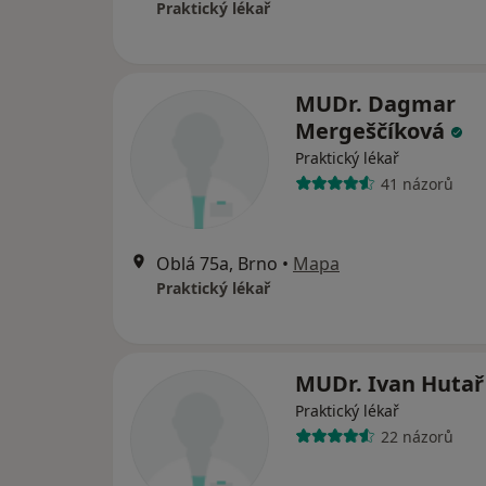
Praktický lékař
MUDr. Dagmar
Mergeščíková
Praktický lékař
41 názorů
Oblá 75a, Brno
•
Mapa
Praktický lékař
MUDr. Ivan Huta
Praktický lékař
22 názorů