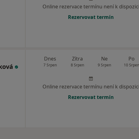
Online rezervace termínu není k dispozic
Rezervovat termín
Dnes
Zítra
Ne
Po
áková
7 Srpen
8 Srpen
9 Srpen
10 Srpe
Online rezervace termínu není k dispozic
Rezervovat termín