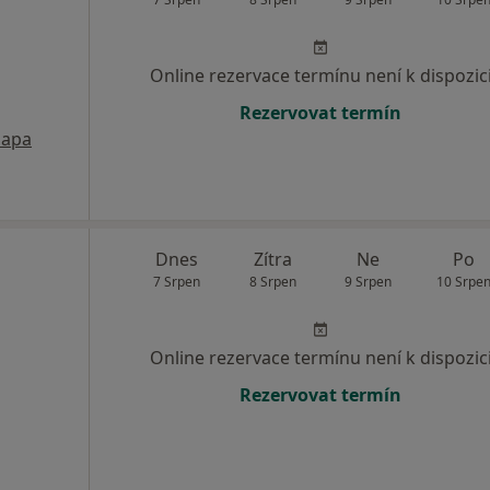
Online rezervace termínu není k dispozic
Rezervovat termín
apa
Dnes
Zítra
Ne
Po
7 Srpen
8 Srpen
9 Srpen
10 Srpe
Online rezervace termínu není k dispozic
Rezervovat termín