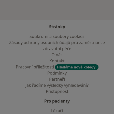
Stránky
Soukromí a soubory cookies
Zásady ochrany osobních údajů pro zaměstnance
zdravotní péče
O nás
Kontakt
Pracovní příležitosti
Hledáme nové kolegy!
Podmínky
Partneři
Jak řadíme výsledky vyhledávání?
Přístupnost
Pro pacienty
Lékaři