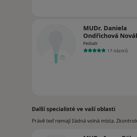
MUDr. Daniela
Ondřichová Nov
Pediatr
17 názorů
Další specialisté ve vaší oblasti
Právě teď nemají žádná volná místa. Zkontrol