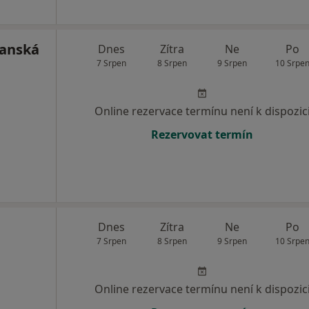
ňanská
Dnes
Zítra
Ne
Po
7 Srpen
8 Srpen
9 Srpen
10 Srpe
Online rezervace termínu není k dispozic
Rezervovat termín
Dnes
Zítra
Ne
Po
7 Srpen
8 Srpen
9 Srpen
10 Srpe
Online rezervace termínu není k dispozic