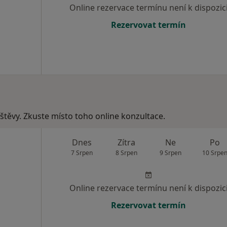
Online rezervace termínu není k dispozic
Rezervovat termín
vštěvy. Zkuste místo toho online konzultace.
Dnes
Zítra
Ne
Po
7 Srpen
8 Srpen
9 Srpen
10 Srpe
Online rezervace termínu není k dispozic
Rezervovat termín