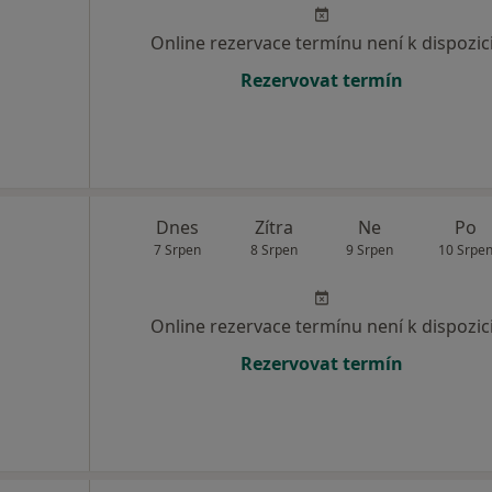
Online rezervace termínu není k dispozic
Rezervovat termín
Dnes
Zítra
Ne
Po
7 Srpen
8 Srpen
9 Srpen
10 Srpe
Online rezervace termínu není k dispozic
Rezervovat termín