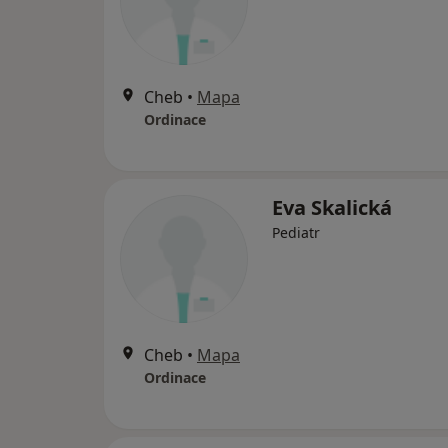
Cheb
•
Mapa
Ordinace
Eva Skalická
Pediatr
Cheb
•
Mapa
Ordinace