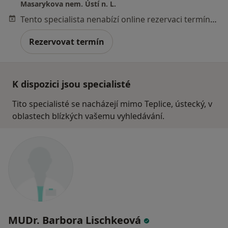
Masarykova nem. Ústí n. L.
Tento specialista nenabízí online rezervaci termínu na této adrese.
Rezervovat termín
K dispozici jsou specialisté
Tito specialisté se nacházejí mimo Teplice, ústecký, v
oblastech blízkých vašemu vyhledávání.
MUDr. Barbora Lischkeová